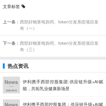
文章标签
上一条：
西部好物算电协同、token分发系统项目发
布（一）
下一条：
西部好物算电协同、token分发系统项目发
布（三）
热点资讯
伊利携手西部控股集团:供应链升级+AI赋
News
能，共拓乳业健康新场景
2026-08-03
伊利携手西部控股集团：供应链升级+AI赋
News