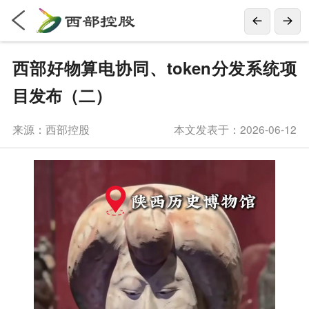
西部好物算电协同、token分发系统项
目发布（二）
来源：西部控股
本文发表于：2026-06-12